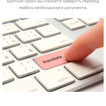
краткие сроки вы сможете заверить перевод
любого необходимого документа.