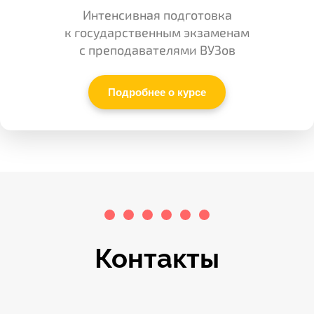
Интенсивная подготовка
к государственным экзаменам
с преподавателями ВУЗов
Подробнее о курсе
К
онтакты