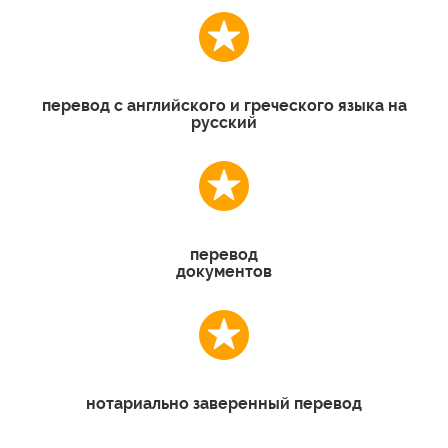
перевод с английского и греческого языка на
русский
перевод
документов
нотариально заверенный перевод