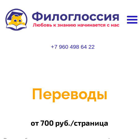
+7 960 498 64 22
Переводы
от 700 руб./страница