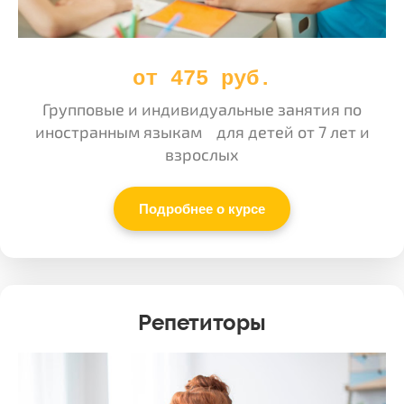
от 475 руб.
Групповые и индивидуальные занятия по
иностранным языкам для детей от 7 лет и
взрослых
Подробнее о курсе
Репетиторы