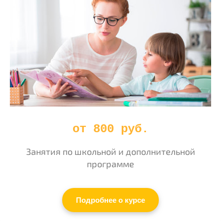
от 800 руб.
Занятия по школьной и дополнительной
программе
Подробнее о курсе