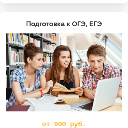
Подготовка к ОГЭ, ЕГЭ
от 900 руб.