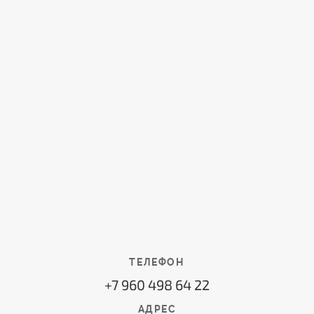
ТЕЛЕФОН
+7 960 498 64 22
АДРЕС