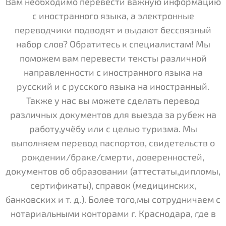
Вам необходимо перевести важную информацию
с иностранного языка, а электронные
переводчики подводят и выдают бессвязный
набор слов? Обратитесь к специалистам! Мы
поможем вам перевести тексты различной
направленности с иностранного языка на
русский и с русского языка на иностранный.
Также у нас вы можете сделать перевод
различных документов для выезда за рубеж на
работу,учёбу или с целью туризма. Мы
выполняем перевод паспортов, свидетельств о
рождении/браке/смерти, доверенностей,
документов об образовании (аттестаты,дипломы,
сертификаты), справок (медицинских,
банковских и т. д.). Более того,мы сотрудничаем с
нотариальными конторами г. Краснодара, где в