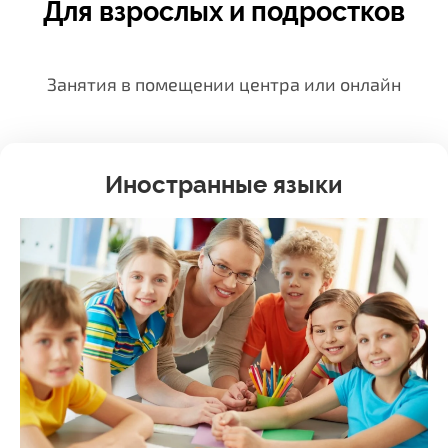
Для взрослых и подростков
Занятия в помещении центра или онлайн
Иностранные языки