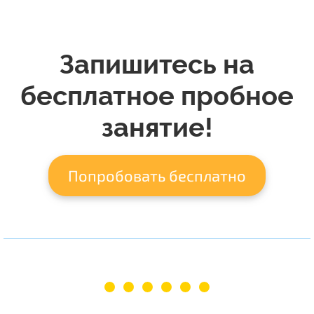
Запишитесь на
бесплатное пробное
занятие!
Попробовать бесплатно